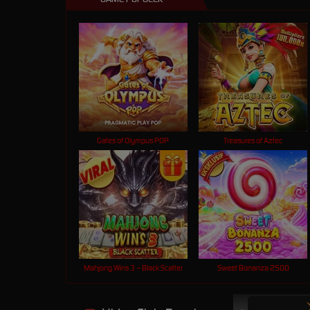
Gates of Olympus POP
Treasures of Aztec
Mahjong Wins 3 – Black Scatter
Sweet Bonanza 2500