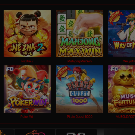
Nezha 2
Mahjong MaxWin
Way of N
Poker Win
Pirate Quest 1000
MUSCLE FOR