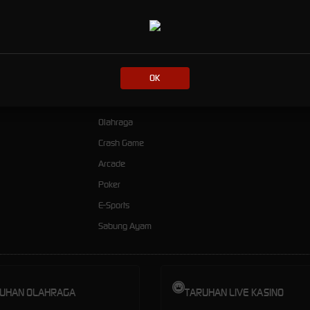
Hot Games
Ratugaco
Slots
+6281
Live Casino
OK
Race
Togel
Olahraga
Crash Game
Arcade
Poker
E-Sports
Sabung Ayam
UHAN OLAHRAGA
TARUHAN LIVE KASINO