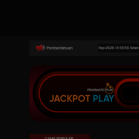
Pemberitahuan
P Virtual Sports pada 30-Jun-2026 dari 14.59.59 sampai 30-Sep-2026 14.59.59. Selama waktu in
JACKPOT
PLAY
GAME POPULER