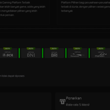
k Gaming Platform Terbaik
Platform Pilihan bagi perusahaan-perusah
an lebih banyak game, odds yang lebih
terbaik di dunia, dengan pilihan variasi gam
an menyediakan pilihan yang lebih
terbanyak
ntuk pemain.
 tidak dapat diproses
Penarikan
Rata-rata 5 Menit