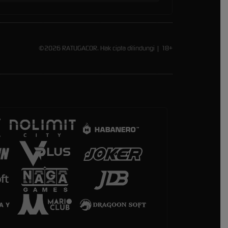
©2026 RATUGACOR. Hak cipta dilindungi | 18+