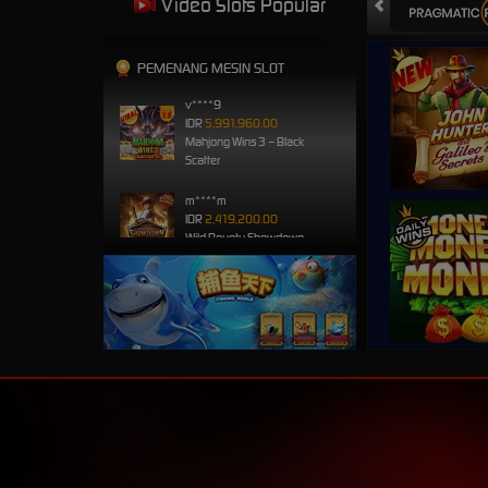
Video Slots Popular
PEMENANG MESIN SLOT
v****9
IDR
5,991,960.00
Mahjong Wins 3 – Black
Scatter
m****m
IDR
2,419,200.00
Wild Bounty Showdown
m****m
IDR
854,400.00
Wild Bounty Showdown
ruriw****a
IDR
838,800.00
Mahjong Ways
m****m
IDR
652,800.00
Wild Bounty Showdown